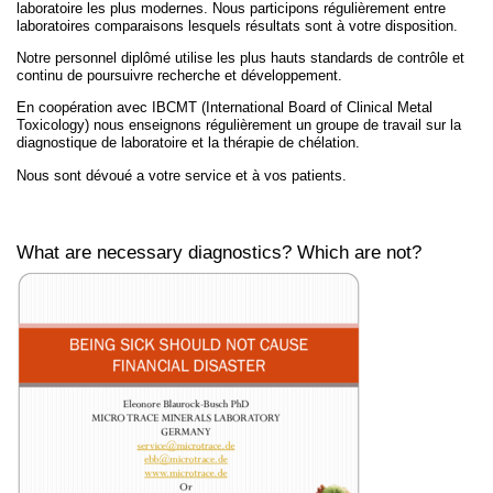
laboratoire les plus modernes. Nous participons régulièrement entre
laboratoires comparaisons lesquels résultats sont à votre disposition.
Notre personnel diplômé utilise les plus hauts standards de contrôle et
continu de poursuivre recherche et développement.
En coopération avec IBCMT (International Board of Clinical Metal
Toxicology) nous enseignons régulièrement un groupe de travail sur la
diagnostique de laboratoire et la thérapie de chélation.
Nous sont dévoué a votre service et à vos patients.
What are necessary diagnostics? Which are not?