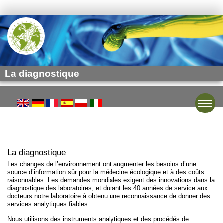
La diagnostique
Toggle
La diagnostique
Les changes de l’environnement ont augmenter les besoins d’une
source d’information sûr pour la médecine écologique et à des coûts
raisonnables. Les demandes mondiales exigent des innovations dans la
diagnostique des laboratoires, et durant les 40 années de service aux
docteurs notre laboratoire à obtenu une reconnaissance de donner des
services analytiques fiables.
Nous utilisons des instruments analytiques et des procédés de