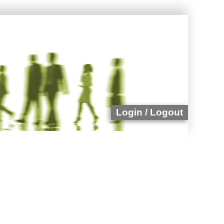
Login / Logout