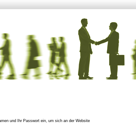
men und Ihr Passwort ein, um sich an der Website