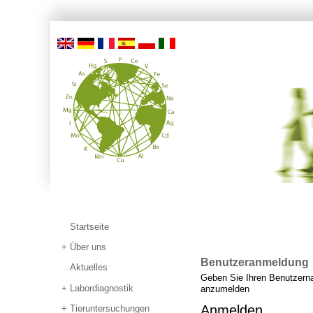
Startseite
Über uns
Benutzeranmeldung
Aktuelles
Geben Sie Ihren Benutzerna
Labordiagnostik
anzumelden
Anmelden
Tieruntersuchungen