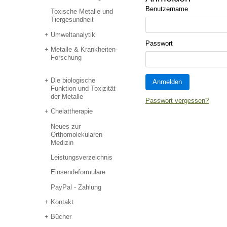
Benutzername
Toxische Metalle und
Tiergesundheit
Umweltanalytik
Passwort
Metalle & Krankheiten-
Forschung
Die biologische
Funktion und Toxizität
der Metalle
Passwort vergessen?
Chelattherapie
Neues zur
Orthomolekularen
Medizin
Leistungsverzeichnis
Einsendeformulare
PayPal - Zahlung
Kontakt
Bücher