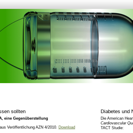
sen sollten
Diabetes und
 eine Gegenüberstellung
Die American Heart
Cardiovascular Qu
aus Veröffentlichung AZN 4/2010.
Download
TACT Studie: